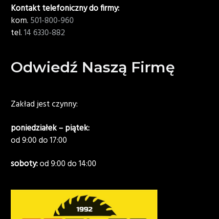
Kontakt telefoniczny do firmy:
kom.
501-800-960
tel.
14 6330-882
Odwiedź Naszą Firmę
Zakład jest czynny:
poniedziałek – piątek:
od 9:00 do 17:00
soboty:
od 9:00 do 14:00