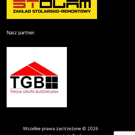
Nasz partner:
Wszelkie prawa zastrzeżone © 2026 ·