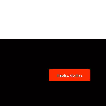
Napisz do Nas