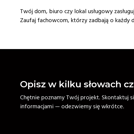
Twój dom, biuro czy lokal usługowy zasługu
Zaufaj fachowcom, którzy zadbają o każdy d
Opisz w kilku słowach c
Chętnie poznamy Twój projekt. Skontaktuj s
informacjami — odezwiemy się wkrótce.