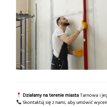
Działamy na terenie miasta
Tarnowa i je
Skontaktuj się z nami, aby umówić wycen