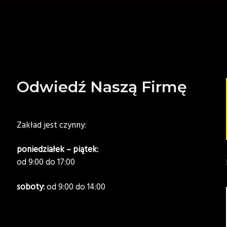
Odwiedź Naszą Firmę
Zakład jest czynny:
poniedziałek – piątek:
od 9:00 do 17:00
soboty:
od 9:00 do 14:00