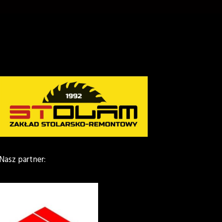
Nasz partner: