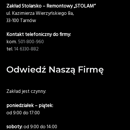
Zakład Stolarsko – Remontowy „STOLAM”
ul. Kazimierza Wierzyńskiego 8a,
33-100 Tarnów
Kontakt telefoniczny do firmy:
kom.
501-800-960
tel.
14 6330-882
Odwiedź Naszą Firmę
Zakład jest czynny:
poniedziałek – piątek:
od 9:00 do 17:00
soboty:
od 9:00 do 14:00