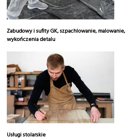
Zabudowy i sufity GK, szpachlowanie, malowanie,
wykończenia detalu
Usługi stolarskie