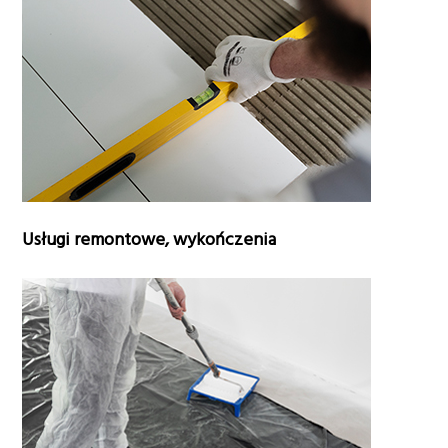
Usługi remontowe, wykończenia