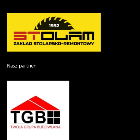
Nasz partner: