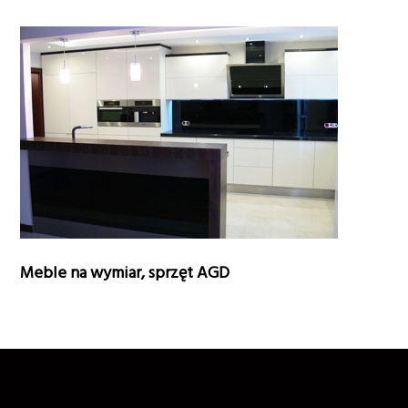
Meble na wymiar, sprzęt AGD